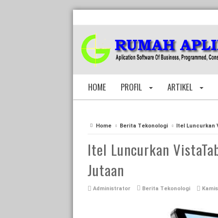
HOME
PROFIL
ARTIKEL
Home
Berita Tekonologi
Itel Luncurkan 
Itel Luncurkan VistaTa
Jutaan
Administrator
Berita Tekonologi
Kamis,