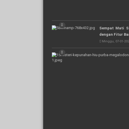
Sempat Mati Su
dengan Fitur Ba
Minggu, 07-01-202