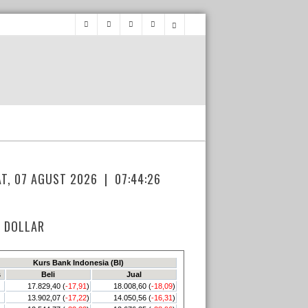
AT, 07 AGUST 2026 |
07:44:26
 DOLLAR